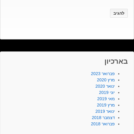
בארכיון
פברואר 2023
מרץ 2020
ינואר 2020
יוני 2019
מאי 2019
מרץ 2019
ינואר 2019
דצמבר 2018
פברואר 2018