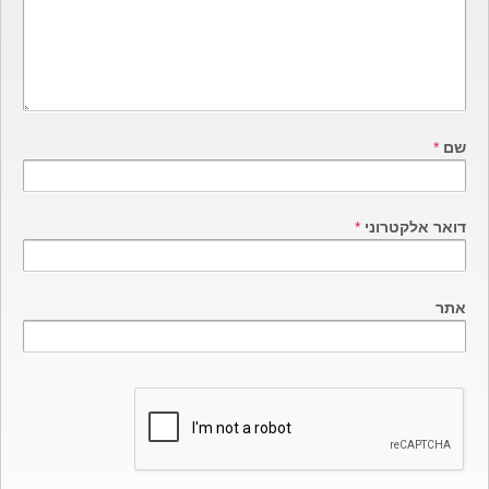
שם
*
דואר אלקטרוני
*
אתר