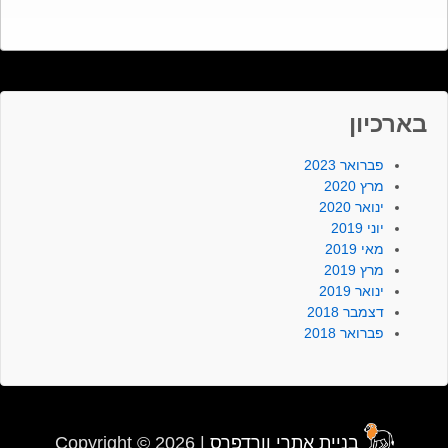
בארכיון
פברואר 2023
מרץ 2020
ינואר 2020
יוני 2019
מאי 2019
מרץ 2019
ינואר 2019
דצמבר 2018
פברואר 2018
בניית אתרי וורדפרס
Copyright © 2026 |