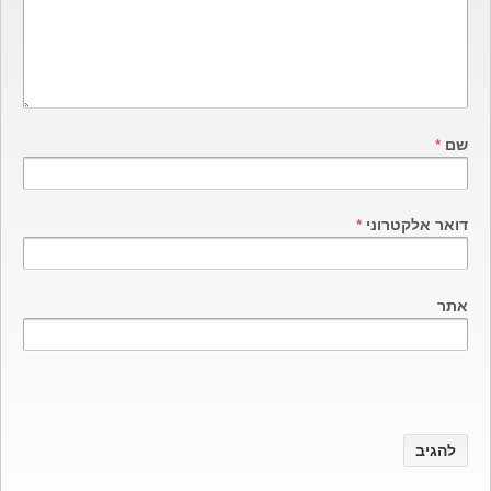
שם
*
דואר אלקטרוני
*
אתר