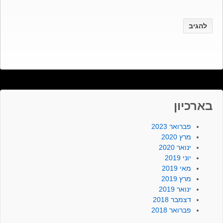
בארכיון
פברואר 2023
מרץ 2020
ינואר 2020
יוני 2019
מאי 2019
מרץ 2019
ינואר 2019
דצמבר 2018
פברואר 2018