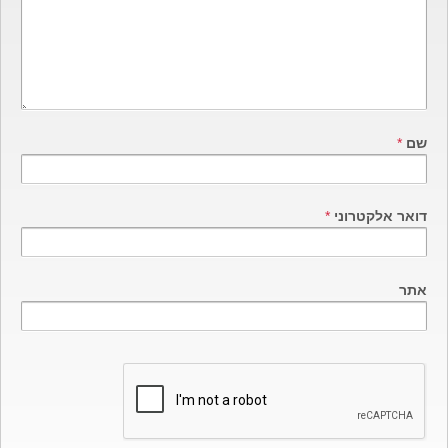
שם
*
דואר אלקטרוני
*
אתר