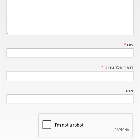
שם
*
דואר אלקטרוני
*
אתר