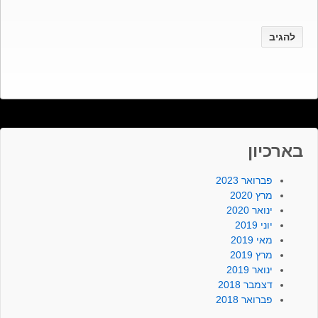
בארכיון
פברואר 2023
מרץ 2020
ינואר 2020
יוני 2019
מאי 2019
מרץ 2019
ינואר 2019
דצמבר 2018
פברואר 2018