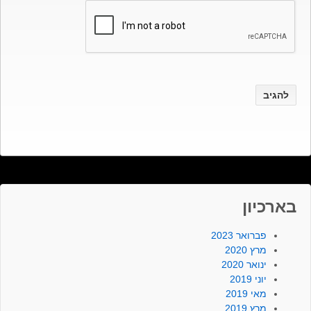
בארכיון
פברואר 2023
מרץ 2020
ינואר 2020
יוני 2019
מאי 2019
מרץ 2019