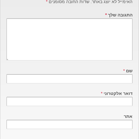
האימייל לא יוצג באתר.
שדות החובה מסומנים
*
התגובה שלך
*
שם
*
דואר אלקטרוני
*
אתר