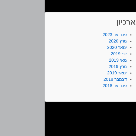
רכיון
פברואר 2023
מרץ 2020
ינואר 2020
יוני 2019
מאי 2019
מרץ 2019
ינואר 2019
דצמבר 2018
פברואר 2018