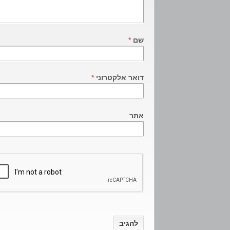
שם
*
דואר אלקטרוני
*
אתר